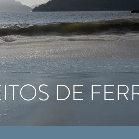
EITOS DE FER