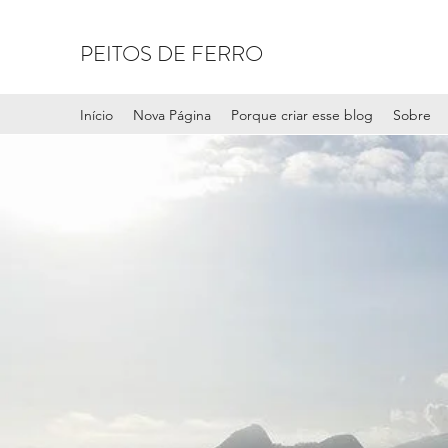
PEITOS DE FERRO
Início
Nova Página
Porque criar esse blog
Sobre